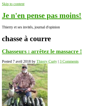
Skip to content
Je n'en pense pas moins!
Thierry et ses invités, journal d'opinion
chasse à courre
Chasseurs : arrêtez le massacre !
Posted
7 avril 2018
by
Thierry Curty
|
3 Comments