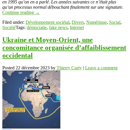
en 1995 qu’on en a parlé. Les années suivantes ce n’était plus
qu’un processus normal débouchant finalement sur une signature.
Continue reading
→
Filed under:
Développement sociétal
,
Divers
,
Numérique
,
Social
,
Société
Tags:
démocratie
,
fake news
,
Internet
Ukraine et Moyen-Orient, une
concomitance organisée d’affaiblissement
occidental
Posted
22 décembre 2023
by
Thierry Curty
|
Leave a comment