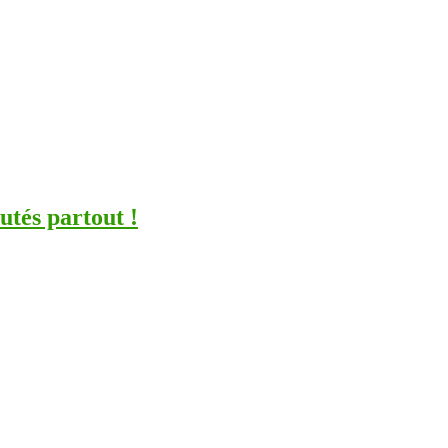
utés partout !