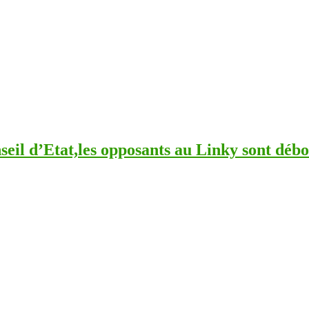
seil d’Etat,les opposants au Linky sont débo