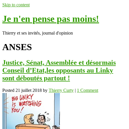
Skip to content
Je n'en pense pas moins!
Thierry et ses invités, journal d'opinion
ANSES
Justice, Sénat, Assemblée et désormais
Conseil d’Etat,les opposants au Linky
sont déboutés partout !
Posted
21 juillet 2018
by
Thierry Curty
|
1 Comment