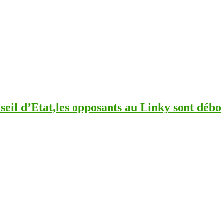
seil d’Etat,les opposants au Linky sont débo