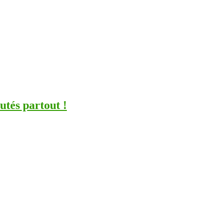
utés partout !