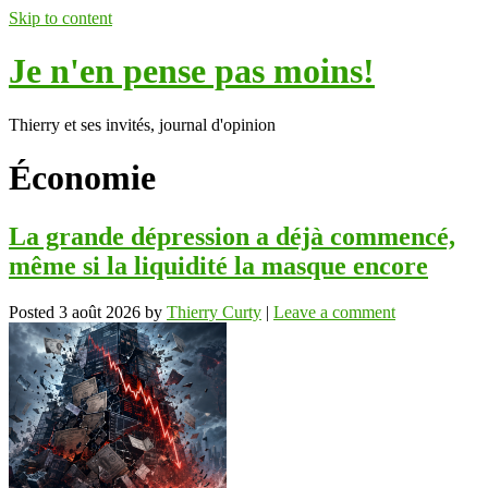
Skip to content
Je n'en pense pas moins!
Thierry et ses invités, journal d'opinion
Économie
La grande dépression a déjà commencé,
même si la liquidité la masque encore
Posted
3 août 2026
by
Thierry Curty
|
Leave a comment