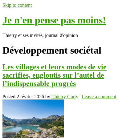
Skip to content
Je n'en pense pas moins!
Thierry et ses invités, journal d'opinion
Développement sociétal
Les villages et leurs modes de vie
sacrifiés, engloutis sur l’autel de
l’indispensable progrès
Posted
2 février 2026
by
Thierry Curty
|
Leave a comment