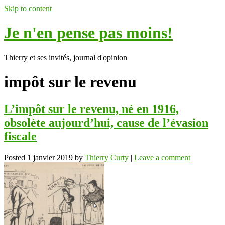
Skip to content
Je n'en pense pas moins!
Thierry et ses invités, journal d'opinion
impôt sur le revenu
L’impôt sur le revenu, né en 1916,
obsolète aujourd’hui, cause de l’évasion
fiscale
Posted
1 janvier 2019
by
Thierry Curty
|
Leave a comment