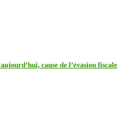
 aujourd’hui, cause de l’évasion fiscale