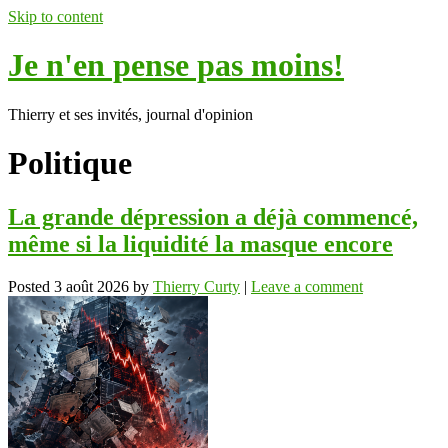
Skip to content
Je n'en pense pas moins!
Thierry et ses invités, journal d'opinion
Politique
La grande dépression a déjà commencé,
même si la liquidité la masque encore
Posted
3 août 2026
by
Thierry Curty
|
Leave a comment