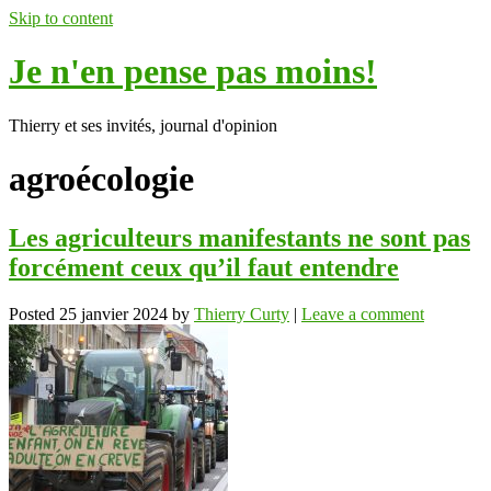
Skip to content
Je n'en pense pas moins!
Thierry et ses invités, journal d'opinion
agroécologie
Les agriculteurs manifestants ne sont pas
forcément ceux qu’il faut entendre
Posted
25 janvier 2024
by
Thierry Curty
|
Leave a comment