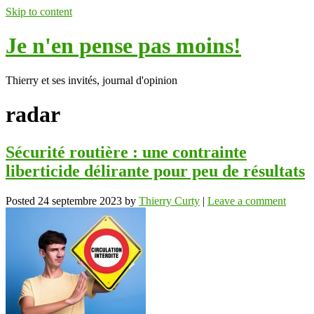
Skip to content
Je n'en pense pas moins!
Thierry et ses invités, journal d'opinion
radar
Sécurité routière : une contrainte
liberticide délirante pour peu de résultats
Posted
24 septembre 2023
by
Thierry Curty
|
Leave a comment