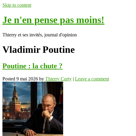
Skip to content
Je n'en pense pas moins!
Thierry et ses invités, journal d'opinion
Vladimir Poutine
Poutine : la chute ?
Posted
9 mai 2026
by
Thierry Curty
|
Leave a comment