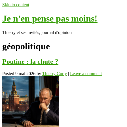
Skip to content
Je n'en pense pas moins!
Thierry et ses invités, journal d'opinion
géopolitique
Poutine : la chute ?
Posted
9 mai 2026
by
Thierry Curty
|
Leave a comment