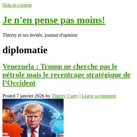
Skip to content
Je n'en pense pas moins!
Thierry et ses invités, journal d'opinion
diplomatie
Venezuela : Trump ne cherche pas le
pétrole mais le recentrage stratégique de
l’Occident
Posted
7 janvier 2026
by
Thierry Curty
|
Leave a comment