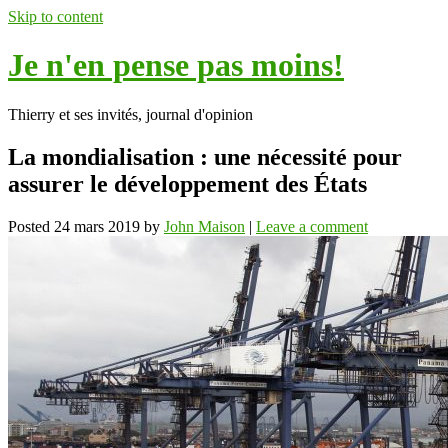
Skip to content
Je n'en pense pas moins!
Thierry et ses invités, journal d'opinion
La mondialisation : une nécessité pour
assurer le développement des États
Posted
24 mars 2019
by
John Maison
|
Leave a comment