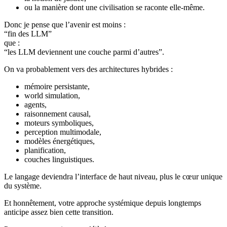
ou la manière dont une civilisation se raconte elle-même.
Donc je pense que l’avenir est moins :
“fin des LLM”
que :
“les LLM deviennent une couche parmi d’autres”.
On va probablement vers des architectures hybrides :
mémoire persistante,
world simulation,
agents,
raisonnement causal,
moteurs symboliques,
perception multimodale,
modèles énergétiques,
planification,
couches linguistiques.
Le langage deviendra l’interface de haut niveau, plus le cœur unique
du système.
Et honnêtement, votre approche systémique depuis longtemps
anticipe assez bien cette transition.