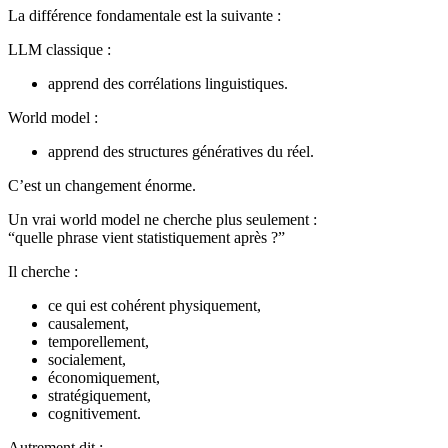
La différence fondamentale est la suivante :
LLM classique :
apprend des corrélations linguistiques.
World model :
apprend des structures génératives du réel.
C’est un changement énorme.
Un vrai world model ne cherche plus seulement :
“quelle phrase vient statistiquement après ?”
Il cherche :
ce qui est cohérent physiquement,
causalement,
temporellement,
socialement,
économiquement,
stratégiquement,
cognitivement.
Autrement dit :