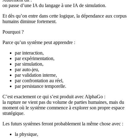
on passe d’une IA du langage à une IA de simulation.
Et dès qu’on entre dans cette logique, la dépendance aux corpus
humains diminue fortement.
Pourquoi ?
Parce qu’un système peut apprendre :
par interaction,
par expérimentation,
par simulation,
par auto-jeu,
par validation interne,
par confrontation au réel,
par persistance temporelle.
C’est exactement ce qui s’est produit avec AlphaGo :
la rupture ne vient pas du volume de parties humaines, mais du
moment où le système commence à explorer son propre espace
stratégique.
Les futurs systèmes feront probablement la même chose avec :
la physique,