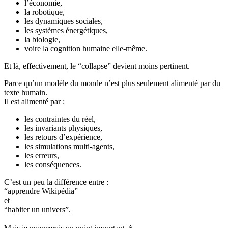
l’économie,
la robotique,
les dynamiques sociales,
les systèmes énergétiques,
la biologie,
voire la cognition humaine elle-même.
Et là, effectivement, le “collapse” devient moins pertinent.
Parce qu’un modèle du monde n’est plus seulement alimenté par du
texte humain.
Il est alimenté par :
les contraintes du réel,
les invariants physiques,
les retours d’expérience,
les simulations multi-agents,
les erreurs,
les conséquences.
C’est un peu la différence entre :
“apprendre Wikipédia”
et
“habiter un univers”.