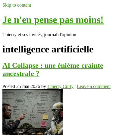
Skip to content
Je n'en pense pas moins!
Thierry et ses invités, journal d'opinion
intelligence artificielle
AI Collapse : une énième crainte
ancestrale ?
Posted
25 mai 2026
by
Thierry Curty
|
Leave a comment