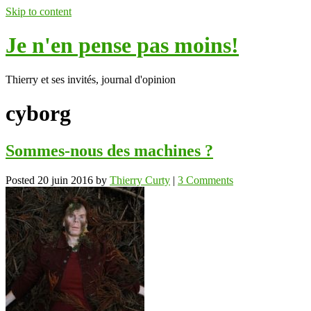
Skip to content
Je n'en pense pas moins!
Thierry et ses invités, journal d'opinion
cyborg
Sommes-nous des machines ?
Posted
20 juin 2016
by
Thierry Curty
|
3 Comments