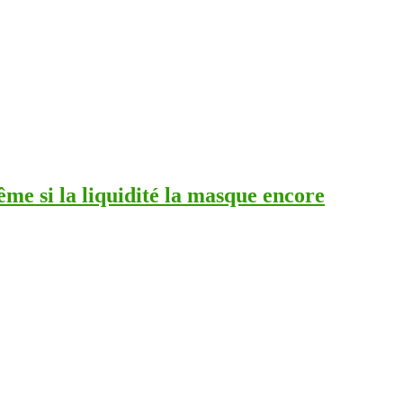
e si la liquidité la masque encore