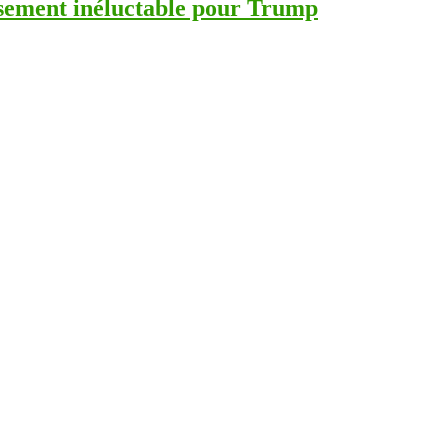
lisement inéluctable pour Trump