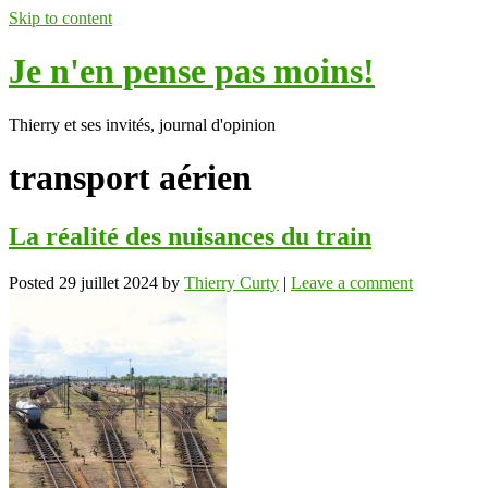
Skip to content
Je n'en pense pas moins!
Thierry et ses invités, journal d'opinion
transport aérien
La réalité des nuisances du train
Posted
29 juillet 2024
by
Thierry Curty
|
Leave a comment