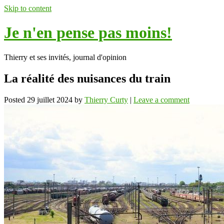
Skip to content
Je n'en pense pas moins!
Thierry et ses invités, journal d'opinion
La réalité des nuisances du train
Posted
29 juillet 2024
by
Thierry Curty
|
Leave a comment