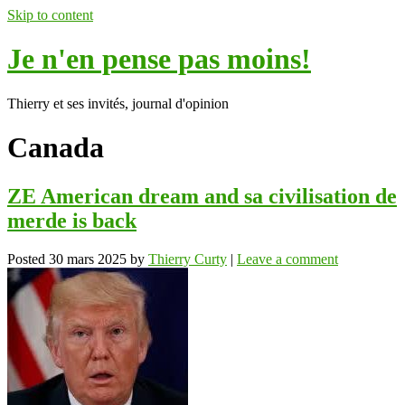
Skip to content
Je n'en pense pas moins!
Thierry et ses invités, journal d'opinion
Canada
ZE American dream and sa civilisation de
merde is back
Posted
30 mars 2025
by
Thierry Curty
|
Leave a comment