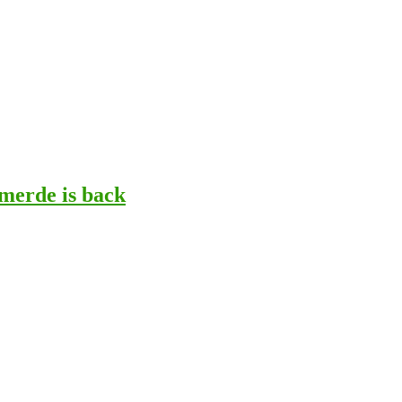
 merde is back