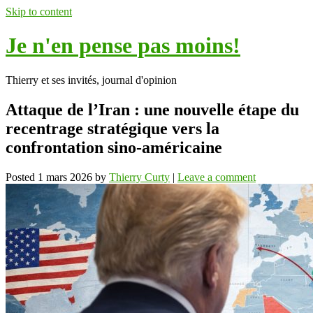
Skip to content
Je n'en pense pas moins!
Thierry et ses invités, journal d'opinion
Attaque de l’Iran : une nouvelle étape du
recentrage stratégique vers la
confrontation sino-américaine
Posted
1 mars 2026
by
Thierry Curty
|
Leave a comment