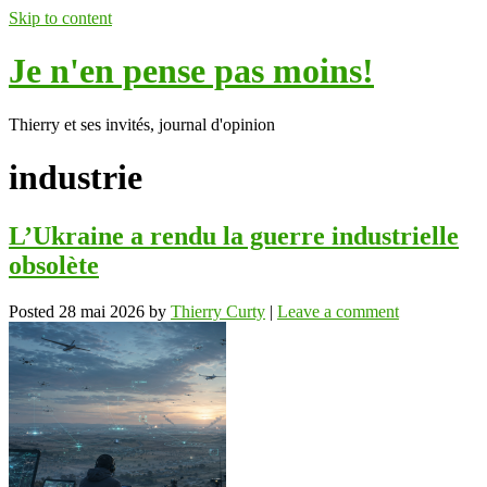
Skip to content
Je n'en pense pas moins!
Thierry et ses invités, journal d'opinion
industrie
L’Ukraine a rendu la guerre industrielle
obsolète
Posted
28 mai 2026
by
Thierry Curty
|
Leave a comment