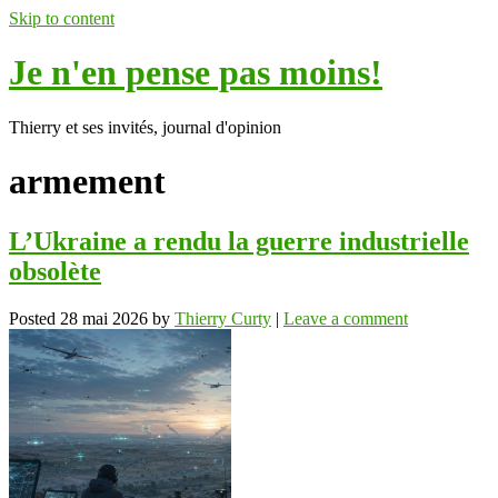
Skip to content
Je n'en pense pas moins!
Thierry et ses invités, journal d'opinion
armement
L’Ukraine a rendu la guerre industrielle
obsolète
Posted
28 mai 2026
by
Thierry Curty
|
Leave a comment