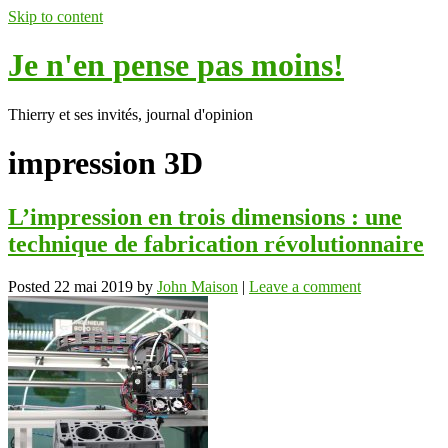
Skip to content
Je n'en pense pas moins!
Thierry et ses invités, journal d'opinion
impression 3D
L’impression en trois dimensions : une
technique de fabrication révolutionnaire
Posted
22 mai 2019
by
John Maison
|
Leave a comment