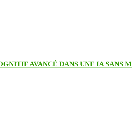
GNITIF AVANCÉ DANS UNE IA SANS