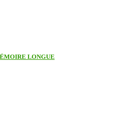
 MÉMOIRE LONGUE