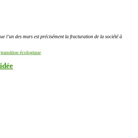
 l’un des murs est précisément la fracturation de la société à
,
transition écologique
 idée