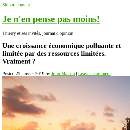
Skip to content
Je n'en pense pas moins!
Thierry et ses invités, journal d'opinion
Une croissance économique polluante et
limitée par des ressources limitées.
Vraiment ?
Posted
25 janvier 2019
by
John Maison
|
Leave a comment