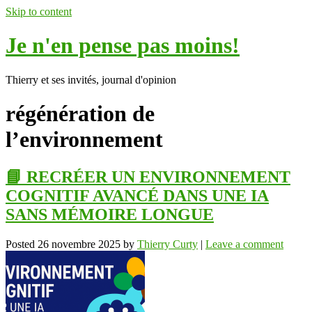
Skip to content
Je n'en pense pas moins!
Thierry et ses invités, journal d'opinion
régénération de
l’environnement
📘 RECRÉER UN ENVIRONNEMENT
COGNITIF AVANCÉ DANS UNE IA
SANS MÉMOIRE LONGUE
Posted
26 novembre 2025
by
Thierry Curty
|
Leave a comment