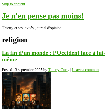
Skip to content
Je n'en pense pas moins!
Thierry et ses invités, journal d'opinion
religion
La fin d’un monde : l’Occident face à lui-
même
Posted
13 septembre 2025
by
Thierry Curty
|
Leave a comment