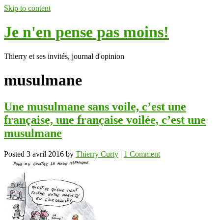
Skip to content
Je n'en pense pas moins!
Thierry et ses invités, journal d'opinion
musulmane
Une musulmane sans voile, c’est une
française, une française voilée, c’est une
musulmane
Posted
3 avril 2016
by
Thierry Curty
|
1 Comment