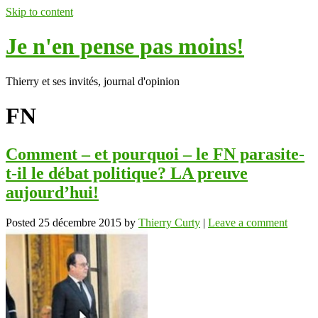
Skip to content
Je n'en pense pas moins!
Thierry et ses invités, journal d'opinion
FN
Comment – et pourquoi – le FN parasite-
t-il le débat politique? LA preuve
aujourd’hui!
Posted
25 décembre 2015
by
Thierry Curty
|
Leave a comment