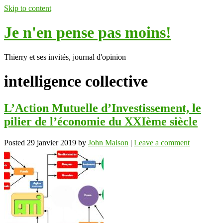
Skip to content
Je n'en pense pas moins!
Thierry et ses invités, journal d'opinion
intelligence collective
L’Action Mutuelle d’Investissement, le
pilier de l’économie du XXIème siècle
Posted
29 janvier 2019
by
John Maison
|
Leave a comment