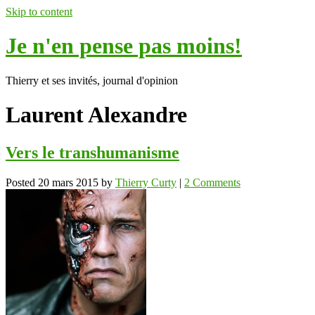
Skip to content
Je n'en pense pas moins!
Thierry et ses invités, journal d'opinion
Laurent Alexandre
Vers le transhumanisme
Posted
20 mars 2015
by
Thierry Curty
|
2 Comments