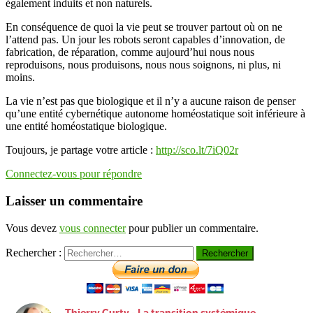
également induits et non naturels.
En conséquence de quoi la vie peut se trouver partout où on ne
l’attend pas. Un jour les robots seront capables d’innovation, de
fabrication, de réparation, comme aujourd’hui nous nous
reproduisons, nous produisons, nous nous soignons, ni plus, ni
moins.
La vie n’est pas que biologique et il n’y a aucune raison de penser
qu’une entité cybernétique autonome homéostatique soit inférieure à
une entité homéostatique biologique.
Toujours, je partage votre article :
http://sco.lt/7iQ02r
Connectez-vous pour répondre
Laisser un commentaire
Vous devez
vous connecter
pour publier un commentaire.
Rechercher :
Thierry Curty - La transition systémique