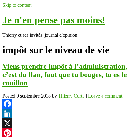
Skip to content
Je n'en pense pas moins!
Thierry et ses invités, journal d'opinion
impôt sur le niveau de vie
Viens prendre impôt à l’administration,
c’est du flan, faut que tu bouges, tu es le
couillon
Posted
9 septembre 2018
by
Thierry Curty
|
Leave a comment
Facebook
LinkedIn
X