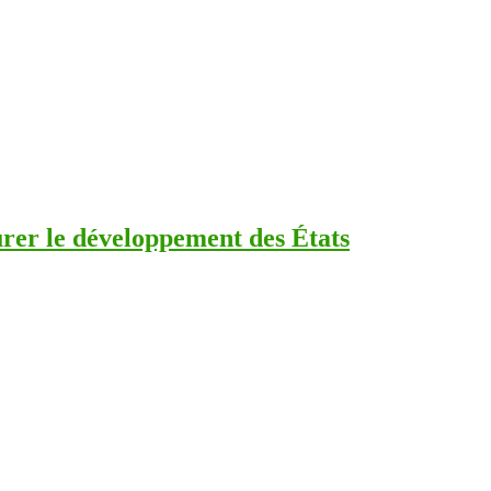
urer le développement des États