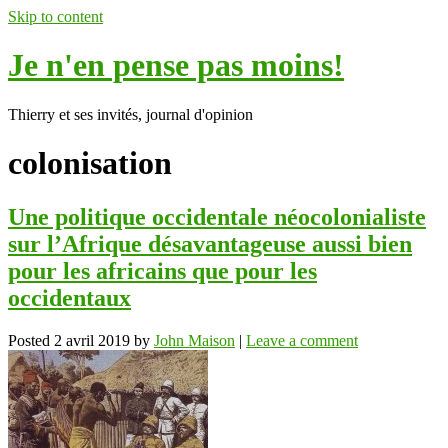
Skip to content
Je n'en pense pas moins!
Thierry et ses invités, journal d'opinion
colonisation
Une politique occidentale néocolonialiste
sur l’Afrique désavantageuse aussi bien
pour les africains que pour les
occidentaux
Posted
2 avril 2019
by
John Maison
|
Leave a comment