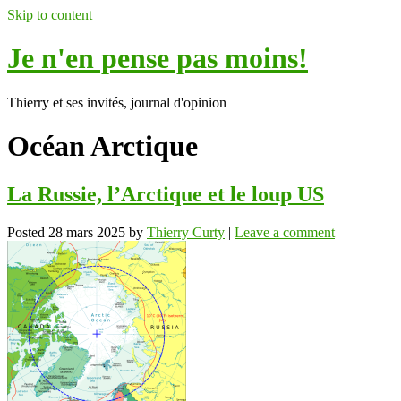
Skip to content
Je n'en pense pas moins!
Thierry et ses invités, journal d'opinion
Océan Arctique
La Russie, l’Arctique et le loup US
Posted
28 mars 2025
by
Thierry Curty
|
Leave a comment