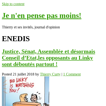
Skip to content
Je n'en pense pas moins!
Thierry et ses invités, journal d'opinion
ENEDIS
Justice, Sénat, Assemblée et désormais
Conseil d’Etat,les opposants au Linky
sont déboutés partout !
Posted
21 juillet 2018
by
Thierry Curty
|
1 Comment