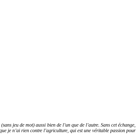
(sans jeu de mot) aussi bien de l’un que de l’autre. Sans cet échange,
ue je n’ai rien contre l’agriculture, qui est une véritable passion pour