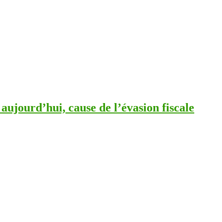
 aujourd’hui, cause de l’évasion fiscale