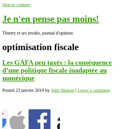
Skip to content
Je n'en pense pas moins!
Thierry et ses invités, journal d'opinion
optimisation fiscale
Les GAFA peu taxés : la conséquence
d’une politique fiscale inadaptée au
numérique
Posted
23 janvier 2019
by
John Maison
|
Leave a comment