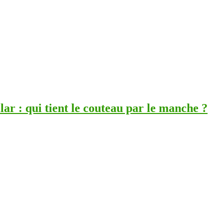
ar : qui tient le couteau par le manche ?