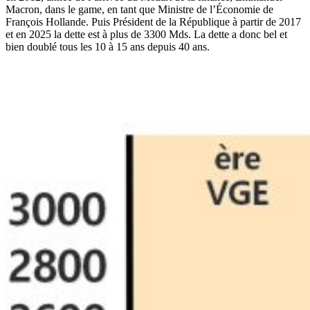
Macron, dans le game, en tant que Ministre de l’Économie de
François Hollande. Puis Président de la République à partir de 2017
et en 2025 la dette est à plus de 3300 Mds. La dette a donc bel et
bien doublé tous les 10 à 15 ans depuis 40 ans.