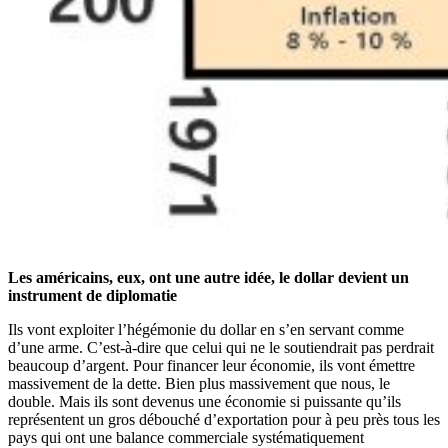
Les américains, eux, ont une autre idée, le dollar devient un
instrument de diplomatie
Ils vont exploiter l’hégémonie du dollar en s’en servant comme
d’une arme. C’est-à-dire que celui qui ne le soutiendrait pas perdrait
beaucoup d’argent. Pour financer leur économie, ils vont émettre
massivement de la dette. Bien plus massivement que nous, le
double. Mais ils sont devenus une économie si puissante qu’ils
représentent un gros débouché d’exportation pour à peu près tous les
pays qui ont une balance commerciale systématiquement