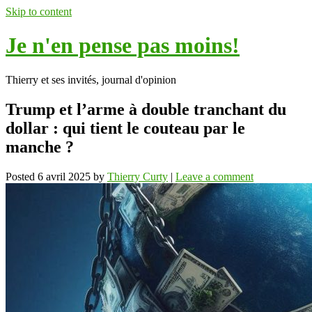
Skip to content
Je n'en pense pas moins!
Thierry et ses invités, journal d'opinion
Trump et l’arme à double tranchant du
dollar : qui tient le couteau par le
manche ?
Posted
6 avril 2025
by
Thierry Curty
|
Leave a comment