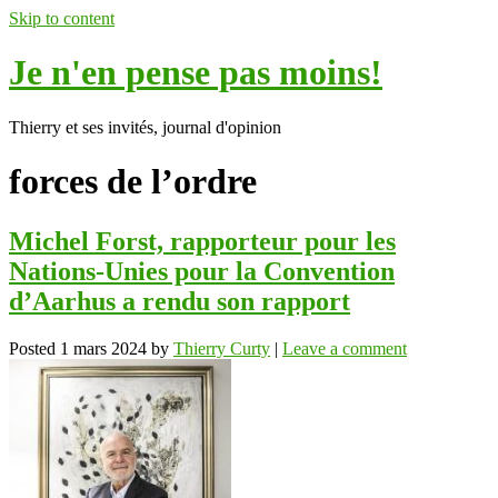
Skip to content
Je n'en pense pas moins!
Thierry et ses invités, journal d'opinion
forces de l’ordre
Michel Forst, rapporteur pour les
Nations-Unies pour la Convention
d’Aarhus a rendu son rapport
Posted
1 mars 2024
by
Thierry Curty
|
Leave a comment