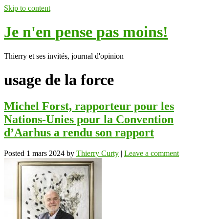
Skip to content
Je n'en pense pas moins!
Thierry et ses invités, journal d'opinion
usage de la force
Michel Forst, rapporteur pour les
Nations-Unies pour la Convention
d’Aarhus a rendu son rapport
Posted
1 mars 2024
by
Thierry Curty
|
Leave a comment