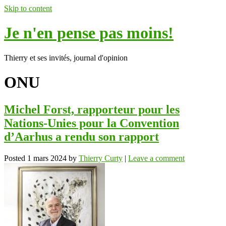
Skip to content
Je n'en pense pas moins!
Thierry et ses invités, journal d'opinion
ONU
Michel Forst, rapporteur pour les
Nations-Unies pour la Convention
d’Aarhus a rendu son rapport
Posted
1 mars 2024
by
Thierry Curty
|
Leave a comment