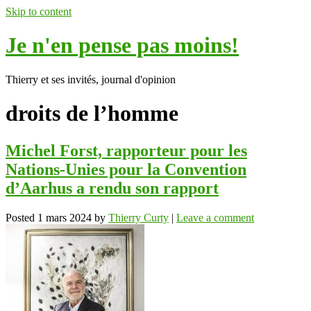
Skip to content
Je n'en pense pas moins!
Thierry et ses invités, journal d'opinion
droits de l’homme
Michel Forst, rapporteur pour les
Nations-Unies pour la Convention
d’Aarhus a rendu son rapport
Posted
1 mars 2024
by
Thierry Curty
|
Leave a comment